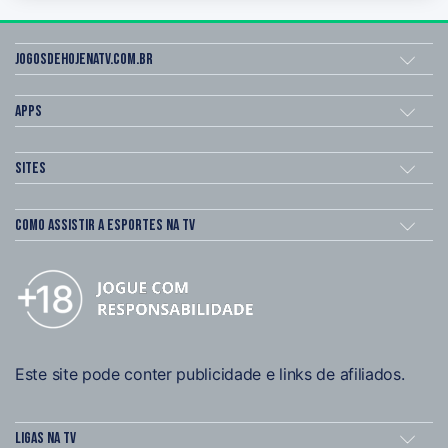
Jogosdehojenatv.com.br
Apps
Sites
Como assistir a esportes na TV
Este site pode conter publicidade e links de afiliados.
Ligas na TV