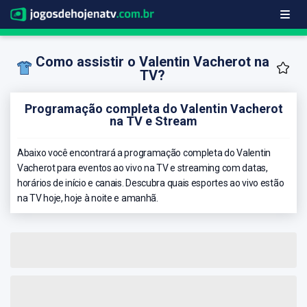
Como assistir o Valentin Vacherot na
TV?
Programação completa do Valentin Vacherot
na TV e Stream
Abaixo você encontrará a programação completa do Valentin
Vacherot para eventos ao vivo na TV e streaming com datas,
horários de início e canais. Descubra quais esportes ao vivo estão
na TV hoje, hoje à noite e amanhã.