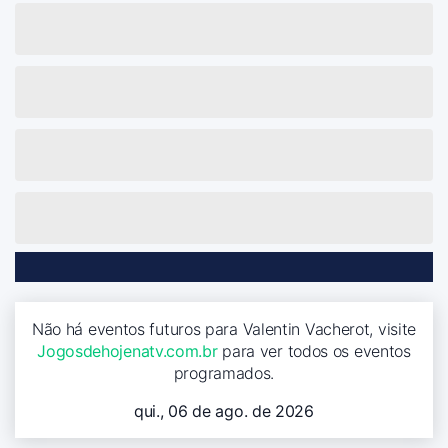
Não há eventos futuros para Valentin Vacherot, visite
Jogosdehojenatv.com.br
para ver todos os eventos
programados.
qui., 06 de ago. de 2026