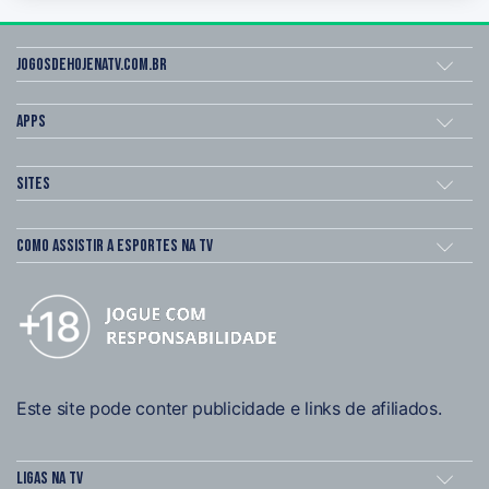
Jogosdehojenatv.com.br
Apps
Sites
Como assistir a esportes na TV
Este site pode conter publicidade e links de afiliados.
Ligas na TV