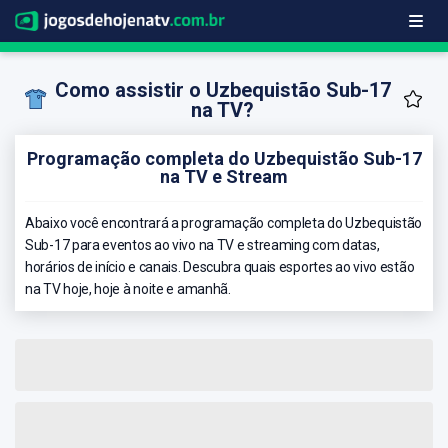
Como assistir o Uzbequistão Sub-17
na TV?
Programação completa do Uzbequistão Sub-17
na TV e Stream
Abaixo você encontrará a programação completa do Uzbequistão
Sub-17 para eventos ao vivo na TV e streaming com datas,
horários de início e canais. Descubra quais esportes ao vivo estão
na TV hoje, hoje à noite e amanhã.