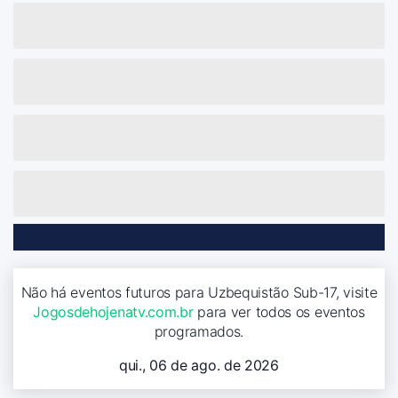
Não há eventos futuros para Uzbequistão Sub-17, visite
Jogosdehojenatv.com.br
para ver todos os eventos
programados.
qui., 06 de ago. de 2026