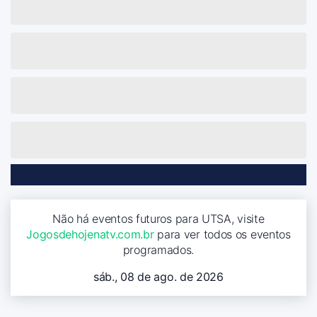
Não há eventos futuros para UTSA, visite
Jogosdehojenatv.com.br
para ver todos os eventos
programados.
sáb., 08 de ago. de 2026