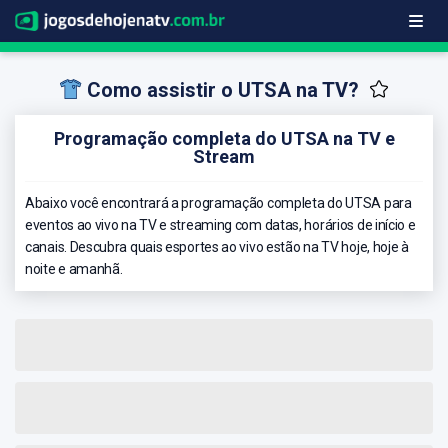
Como assistir o UTSA na TV?
Programação completa do UTSA na TV e
Stream
Abaixo você encontrará a programação completa do UTSA para
eventos ao vivo na TV e streaming com datas, horários de início e
canais. Descubra quais esportes ao vivo estão na TV hoje, hoje à
noite e amanhã.