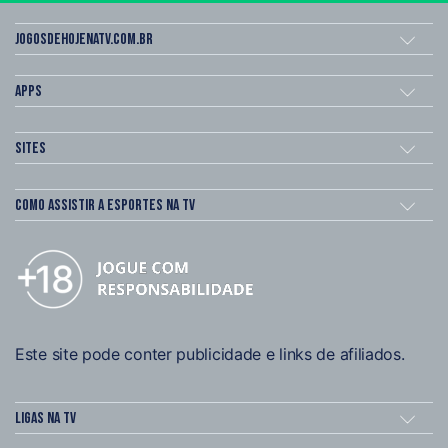
Jogosdehojenatv.com.br
Apps
Sites
Como assistir a esportes na TV
Este site pode conter publicidade e links de afiliados.
Ligas na TV