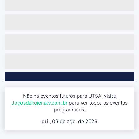
Não há eventos futuros para UTSA, visite
Jogosdehojenatv.com.br
para ver todos os eventos
programados.
qui., 06 de ago. de 2026