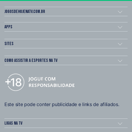
Jogosdehojenatv.com.br
Apps
Sites
Como assistir a esportes na TV
Este site pode conter publicidade e links de afiliados.
Ligas na TV