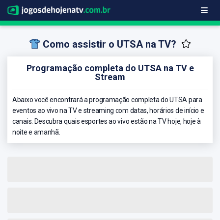
Como assistir o UTSA na TV?
Programação completa do UTSA na TV e
Stream
Abaixo você encontrará a programação completa do UTSA para
eventos ao vivo na TV e streaming com datas, horários de início e
canais. Descubra quais esportes ao vivo estão na TV hoje, hoje à
noite e amanhã.