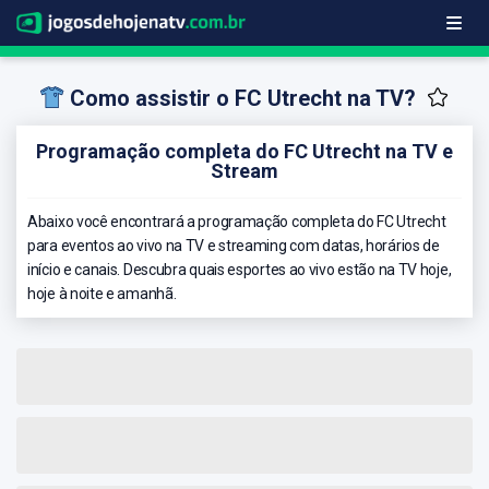
Como assistir o FC Utrecht na TV?
Programação completa do FC Utrecht na TV e
Stream
Abaixo você encontrará a programação completa do FC Utrecht
para eventos ao vivo na TV e streaming com datas, horários de
início e canais. Descubra quais esportes ao vivo estão na TV hoje,
hoje à noite e amanhã.