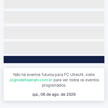
Não há eventos futuros para FC Utrecht, visite
Jogosdehojenatv.com.br
para ver todos os eventos
programados.
qui., 06 de ago. de 2026