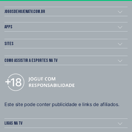
Jogosdehojenatv.com.br
Apps
Sites
Como assistir a esportes na TV
Este site pode conter publicidade e links de afiliados.
Ligas na TV