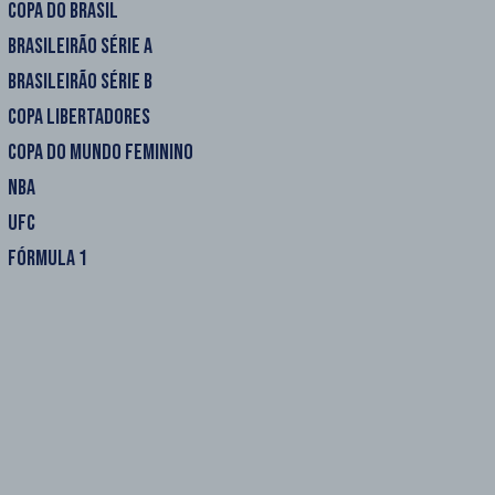
COPA DO BRASIL
BRASILEIRÃO SÉRIE A
BRASILEIRÃO SÉRIE B
COPA LIBERTADORES
COPA DO MUNDO FEMININO
NBA
UFC
FÓRMULA 1