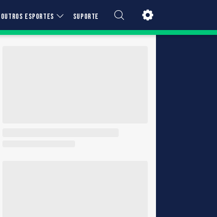
OUTROS ESPORTES
SUPORTE