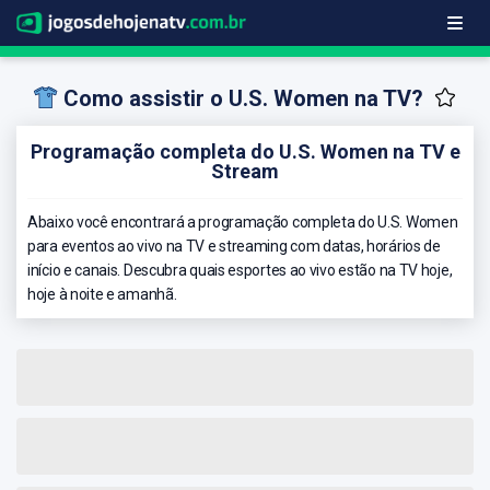
Como assistir o U.S. Women na TV?
Programação completa do U.S. Women na TV e
Stream
Abaixo você encontrará a programação completa do U.S. Women
para eventos ao vivo na TV e streaming com datas, horários de
início e canais. Descubra quais esportes ao vivo estão na TV hoje,
hoje à noite e amanhã.