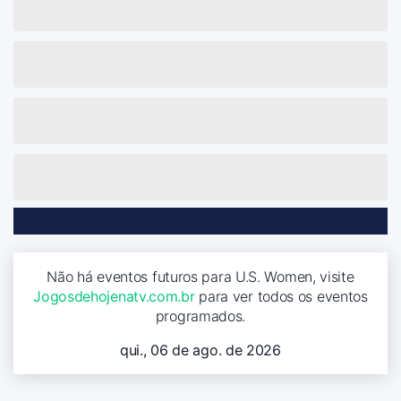
Não há eventos futuros para U.S. Women, visite
Jogosdehojenatv.com.br
para ver todos os eventos
programados.
qui., 06 de ago. de 2026