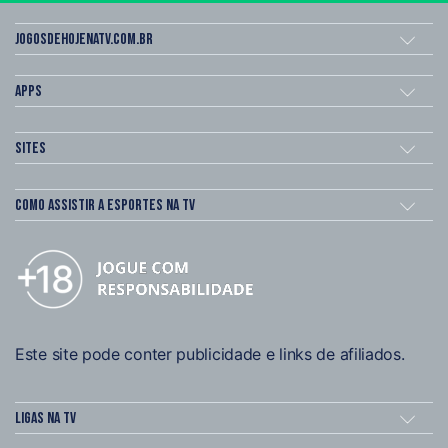
Jogosdehojenatv.com.br
Apps
Sites
Como assistir a esportes na TV
Este site pode conter publicidade e links de afiliados.
Ligas na TV