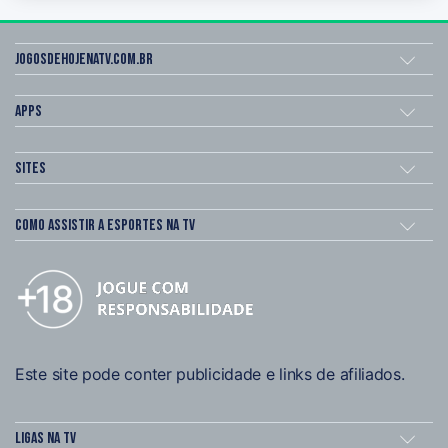
Jogosdehojenatv.com.br
Apps
Sites
Como assistir a esportes na TV
Este site pode conter publicidade e links de afiliados.
Ligas na TV