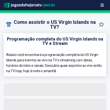
Como assistir o US Virgin Islands na
TV?
Programação completa do US Virgin Islands na
TV e Stream
Abaixo você encontrará a programação completa do US Virgin
Islands para eventos ao vivo na TV e streaming com datas,
horários de início e canais. Descubra quais esportes ao vivo estão
na TV hoje, hoje à noite e amanhã.