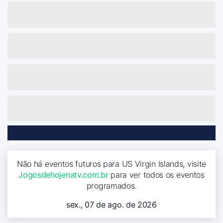
Não há eventos futuros para US Virgin Islands, visite
Jogosdehojenatv.com.br
para ver todos os eventos
programados.
sex., 07 de ago. de 2026