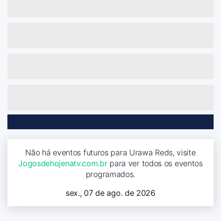
Não há eventos futuros para Urawa Reds, visite
Jogosdehojenatv.com.br
para ver todos os eventos
programados.
sex., 07 de ago. de 2026