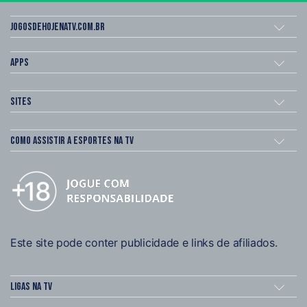
Jogosdehojenatv.com.br
Apps
Sites
Como assistir a esportes na TV
Este site pode conter publicidade e links de afiliados.
Ligas na TV