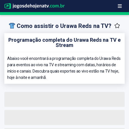
Como assistir o Urawa Reds na TV?
Programação completa do Urawa Reds na TV e
Stream
Abaixo você encontrará a programação completa do Urawa Reds
para eventos ao vivo na TV e streaming com datas, horários de
início e canais. Descubra quais esportes ao vivo estão na TV hoje,
hoje à noite e amanhã.