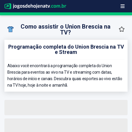
Como assistir o Union Brescia na
TV?
Programação completa do Union Brescia na TV
e Stream
Abaixo você encontrará a programação completa do Union
Brescia para eventos ao vivo na TV e streaming com datas,
horários de início e canais. Descubra quais esportes ao vivo estão
na TV hoje, hoje à noite e amanhã.