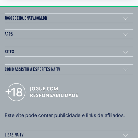
Jogosdehojenatv.com.br
Apps
Sites
Como assistir a esportes na TV
Este site pode conter publicidade e links de afiliados.
Ligas na TV