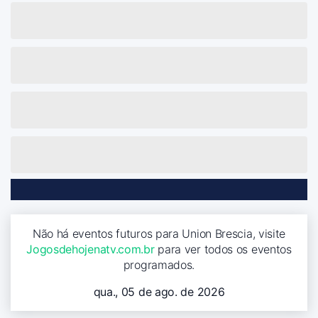
Não há eventos futuros para Union Brescia, visite
Jogosdehojenatv.com.br
para ver todos os eventos
programados.
qua., 05 de ago. de 2026