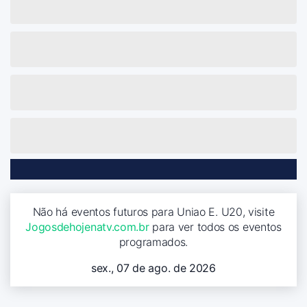
Não há eventos futuros para Uniao E. U20, visite
Jogosdehojenatv.com.br
para ver todos os eventos
programados.
sex., 07 de ago. de 2026