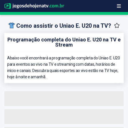
Como assistir o Uniao E. U20 na TV?
Programação completa do Uniao E. U20 na TV e
Stream
Abaixo você encontrará a programação completa do Uniao E. U20
para eventos ao vivo na TV e streaming com datas, horários de
início e canais. Descubra quais esportes ao vivo estão na TV hoje,
hoje à noite e amanhã.