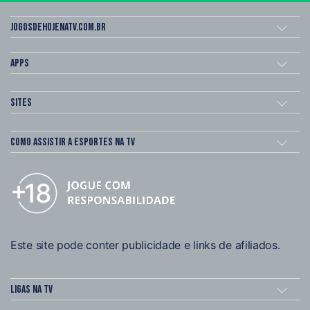
Jogosdehojenatv.com.br
Apps
Sites
Como assistir a esportes na TV
Este site pode conter publicidade e links de afiliados.
Ligas na TV