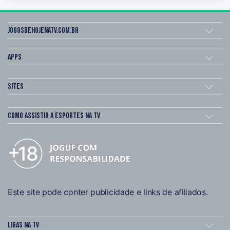
Jogosdehojenatv.com.br
Apps
Sites
Como assistir a esportes na TV
Este site pode conter publicidade e links de afiliados.
Ligas na TV