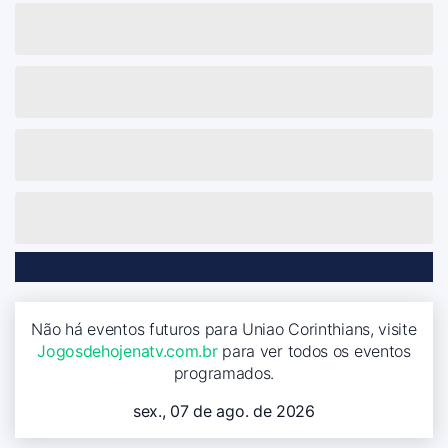
Não há eventos futuros para Uniao Corinthians, visite
Jogosdehojenatv.com.br
para ver todos os eventos
programados.
sex., 07 de ago. de 2026