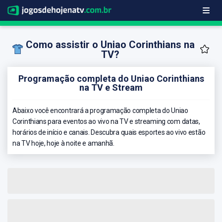
Como assistir o Uniao Corinthians na
TV?
Programação completa do Uniao Corinthians
na TV e Stream
Abaixo você encontrará a programação completa do Uniao
Corinthians para eventos ao vivo na TV e streaming com datas,
horários de início e canais. Descubra quais esportes ao vivo estão
na TV hoje, hoje à noite e amanhã.