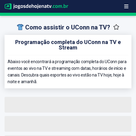
Como assistir o UConn na TV?
Programação completa do UConn na TV e
Stream
Abaixo você encontrará a programação completa do UConn para
eventos ao vivo na TV e streaming com datas, horários de início e
canais. Descubra quais esportes ao vivo estão na TV hoje, hoje à
noite e amanhã.