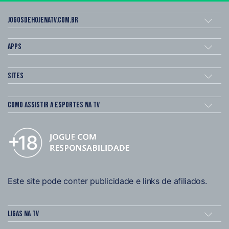
Jogosdehojenatv.com.br
Apps
Sites
Como assistir a esportes na TV
Este site pode conter publicidade e links de afiliados.
Ligas na TV