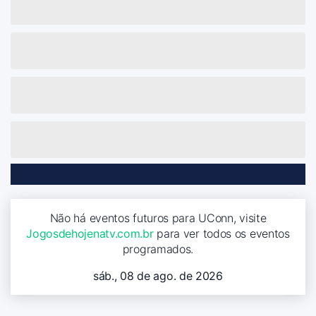
Não há eventos futuros para UConn, visite
Jogosdehojenatv.com.br
para ver todos os eventos
programados.
sáb., 08 de ago. de 2026