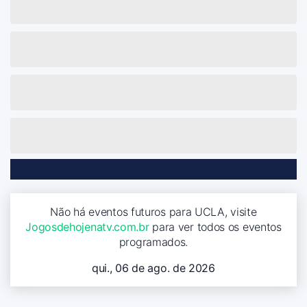
Não há eventos futuros para UCLA, visite
Jogosdehojenatv.com.br
para ver todos os eventos
programados.
qui., 06 de ago. de 2026