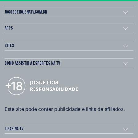
Jogosdehojenatv.com.br
Apps
Sites
Como assistir a esportes na TV
Este site pode conter publicidade e links de afiliados.
Ligas na TV