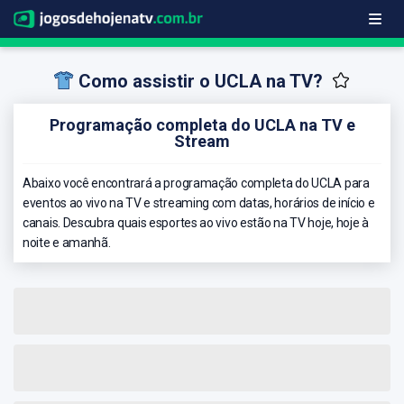
Como assistir o UCLA na TV?
Programação completa do UCLA na TV e
Stream
Abaixo você encontrará a programação completa do UCLA para
eventos ao vivo na TV e streaming com datas, horários de início e
canais. Descubra quais esportes ao vivo estão na TV hoje, hoje à
noite e amanhã.