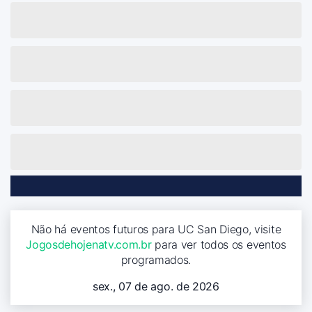
Não há eventos futuros para UC San Diego, visite
Jogosdehojenatv.com.br
para ver todos os eventos
programados.
sex., 07 de ago. de 2026