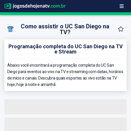
Como assistir o UC San Diego na
TV?
Programação completa do UC San Diego na TV
e Stream
Abaixo você encontrará a programação completa do UC San
Diego para eventos ao vivo na TV e streaming com datas, horários
de início e canais. Descubra quais esportes ao vivo estão na TV
hoje, hoje à noite e amanhã.