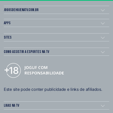
Jogosdehojenatv.com.br
Apps
Sites
Como assistir a esportes na TV
Este site pode conter publicidade e links de afiliados.
Ligas na TV