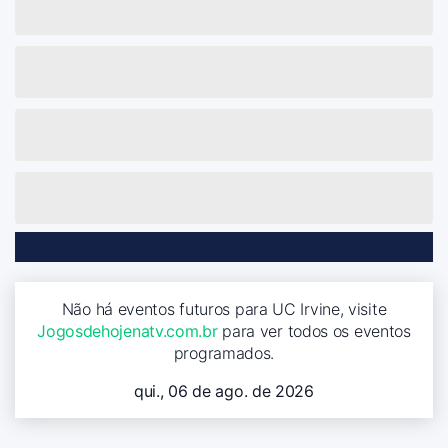
Não há eventos futuros para UC Irvine, visite
Jogosdehojenatv.com.br
para ver todos os eventos
programados.
qui., 06 de ago. de 2026