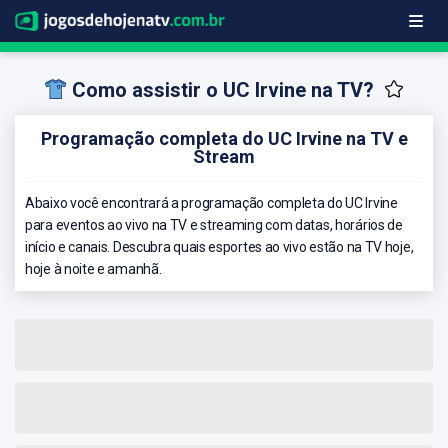
Como assistir o UC Irvine na TV?
Programação completa do UC Irvine na TV e
Stream
Abaixo você encontrará a programação completa do UC Irvine
para eventos ao vivo na TV e streaming com datas, horários de
início e canais. Descubra quais esportes ao vivo estão na TV hoje,
hoje à noite e amanhã.