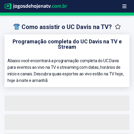
Como assistir o UC Davis na TV?
Programação completa do UC Davis na TV e
Stream
Abaixo você encontrará a programação completa do UC Davis
para eventos ao vivo na TV e streaming com datas, horários de
início e canais. Descubra quais esportes ao vivo estão na TV hoje,
hoje à noite e amanhã.