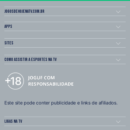
Jogosdehojenatv.com.br
Apps
Sites
Como assistir a esportes na TV
Este site pode conter publicidade e links de afiliados.
Ligas na TV