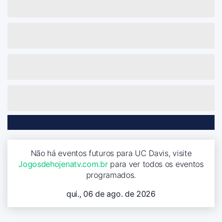
Não há eventos futuros para UC Davis, visite
Jogosdehojenatv.com.br
para ver todos os eventos
programados.
qui., 06 de ago. de 2026