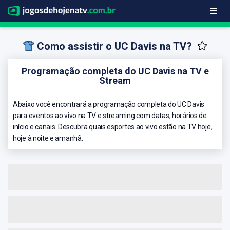
Como assistir o UC Davis na TV?
Programação completa do UC Davis na TV e
Stream
Abaixo você encontrará a programação completa do UC Davis
para eventos ao vivo na TV e streaming com datas, horários de
início e canais. Descubra quais esportes ao vivo estão na TV hoje,
hoje à noite e amanhã.