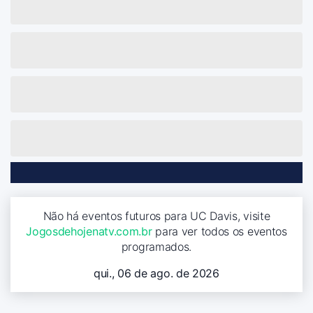
Não há eventos futuros para UC Davis, visite
Jogosdehojenatv.com.br
para ver todos os eventos
programados.
qui., 06 de ago. de 2026