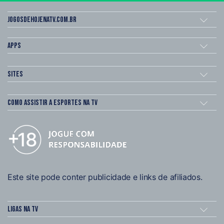
Jogosdehojenatv.com.br
Apps
Sites
Como assistir a esportes na TV
Este site pode conter publicidade e links de afiliados.
Ligas na TV