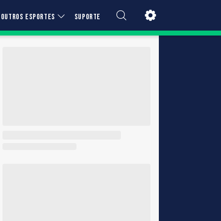
OUTROS ESPORTES
SUPORTE