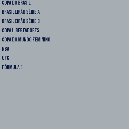
COPA DO BRASIL
BRASILEIRÃO SÉRIE A
BRASILEIRÃO SÉRIE B
COPA LIBERTADORES
COPA DO MUNDO FEMININO
NBA
UFC
FÓRMULA 1