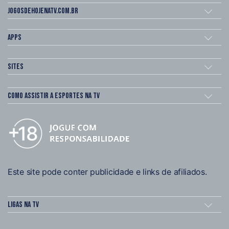
Jogosdehojenatv.com.br
Apps
Sites
Como assistir a esportes na TV
Este site pode conter publicidade e links de afiliados.
Ligas na TV