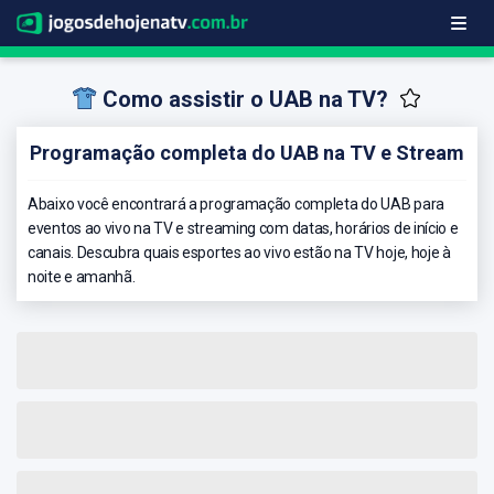
Como assistir o UAB na TV?
Programação completa do UAB na TV e Stream
Abaixo você encontrará a programação completa do UAB para
eventos ao vivo na TV e streaming com datas, horários de início e
canais. Descubra quais esportes ao vivo estão na TV hoje, hoje à
noite e amanhã.