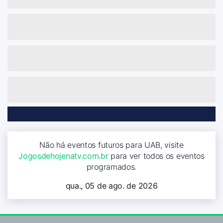
Não há eventos futuros para UAB, visite
Jogosdehojenatv.com.br
para ver todos os eventos
programados.
qua., 05 de ago. de 2026