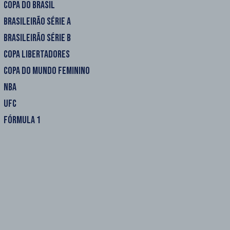
COPA DO BRASIL
BRASILEIRÃO SÉRIE A
BRASILEIRÃO SÉRIE B
COPA LIBERTADORES
COPA DO MUNDO FEMININO
NBA
UFC
FÓRMULA 1