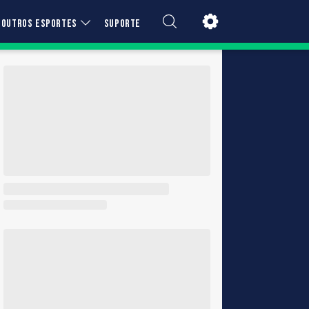
OUTROS ESPORTES
SUPORTE