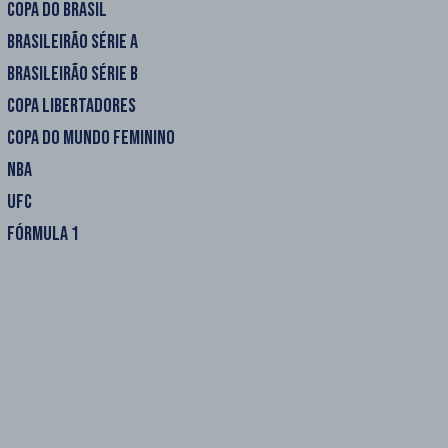
COPA DO BRASIL
BRASILEIRÃO SÉRIE A
BRASILEIRÃO SÉRIE B
COPA LIBERTADORES
COPA DO MUNDO FEMININO
NBA
UFC
FÓRMULA 1