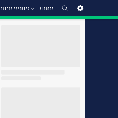
OUTROS ESPORTES
SUPORTE