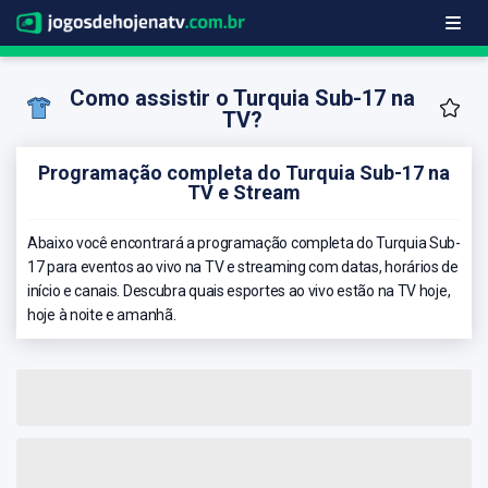
Como assistir o Turquia Sub-17 na
TV?
Programação completa do Turquia Sub-17 na
TV e Stream
Abaixo você encontrará a programação completa do Turquia Sub-
17 para eventos ao vivo na TV e streaming com datas, horários de
início e canais. Descubra quais esportes ao vivo estão na TV hoje,
hoje à noite e amanhã.