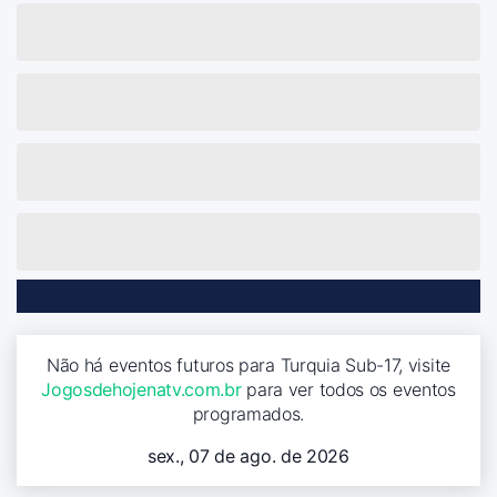
Não há eventos futuros para Turquia Sub-17, visite
Jogosdehojenatv.com.br
para ver todos os eventos
programados.
sex., 07 de ago. de 2026