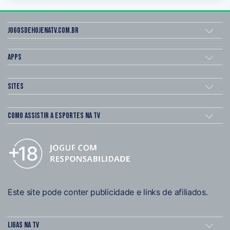
Jogosdehojenatv.com.br
Apps
Sites
Como assistir a esportes na TV
Este site pode conter publicidade e links de afiliados.
Ligas na TV