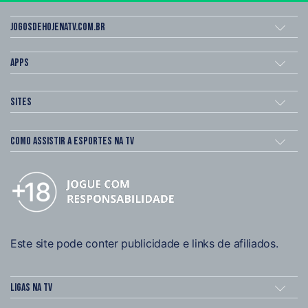
Jogosdehojenatv.com.br
Apps
Sites
Como assistir a esportes na TV
Este site pode conter publicidade e links de afiliados.
Ligas na TV