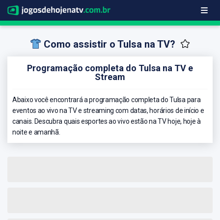
Como assistir o Tulsa na TV?
Programação completa do Tulsa na TV e
Stream
Abaixo você encontrará a programação completa do Tulsa para
eventos ao vivo na TV e streaming com datas, horários de início e
canais. Descubra quais esportes ao vivo estão na TV hoje, hoje à
noite e amanhã.