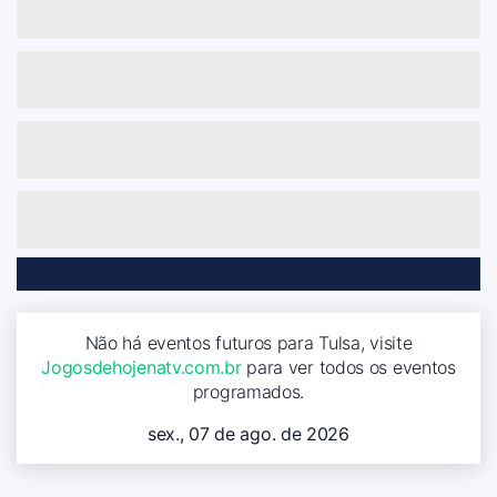
Não há eventos futuros para Tulsa, visite
Jogosdehojenatv.com.br
para ver todos os eventos
programados.
sex., 07 de ago. de 2026