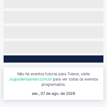
Não há eventos futuros para Tulane, visite
Jogosdehojenatv.com.br
para ver todos os eventos
programados.
sex., 07 de ago. de 2026