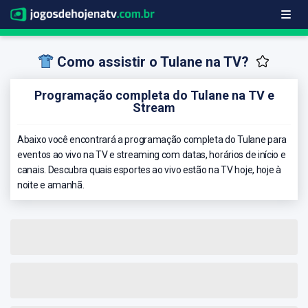
Como assistir o Tulane na TV?
Programação completa do Tulane na TV e
Stream
Abaixo você encontrará a programação completa do Tulane para
eventos ao vivo na TV e streaming com datas, horários de início e
canais. Descubra quais esportes ao vivo estão na TV hoje, hoje à
noite e amanhã.