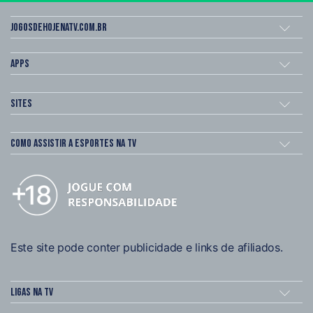
Jogosdehojenatv.com.br
Apps
Sites
Como assistir a esportes na TV
Este site pode conter publicidade e links de afiliados.
Ligas na TV