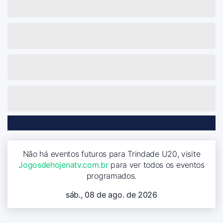
Não há eventos futuros para Trindade U20, visite
Jogosdehojenatv.com.br
para ver todos os eventos
programados.
sáb., 08 de ago. de 2026