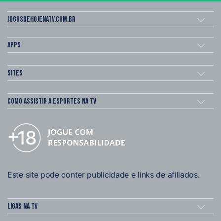
Jogosdehojenatv.com.br
Apps
Sites
Como assistir a esportes na TV
Este site pode conter publicidade e links de afiliados.
Ligas na TV