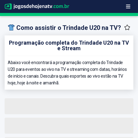
Como assistir o Trindade U20 na TV?
Programação completa do Trindade U20 na TV
e Stream
Abaixo você encontrará a programação completa do Trindade
U20 para eventos ao vivo na TV e streaming com datas, horários
de início e canais. Descubra quais esportes ao vivo estão na TV
hoje, hoje à noite e amanhã.