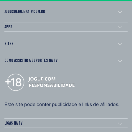
Jogosdehojenatv.com.br
Apps
Sites
Como assistir a esportes na TV
Este site pode conter publicidade e links de afiliados.
Ligas na TV