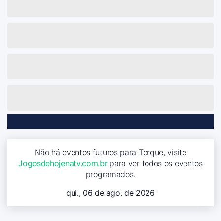
Não há eventos futuros para Torque, visite
Jogosdehojenatv.com.br
para ver todos os eventos
programados.
qui., 06 de ago. de 2026