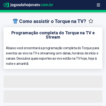
Como assistir o Torque na TV?
Programação completa do Torque na TV e
Stream
Abaixo você encontrará a programação completa do Torque para
eventos ao vivo na TV e streaming com datas, horários de início e
canais. Descubra quais esportes ao vivo estão na TV hoje, hoje à
noite e amanhã.