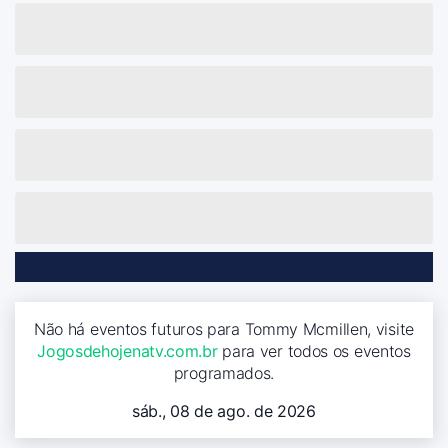
Não há eventos futuros para Tommy Mcmillen, visite
Jogosdehojenatv.com.br
para ver todos os eventos
programados.
sáb., 08 de ago. de 2026