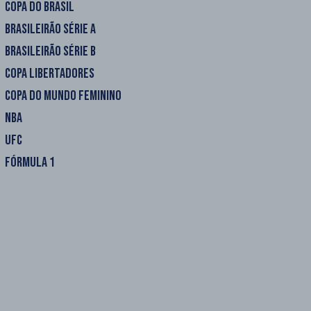
COPA DO BRASIL
BRASILEIRÃO SÉRIE A
BRASILEIRÃO SÉRIE B
COPA LIBERTADORES
COPA DO MUNDO FEMININO
NBA
UFC
FÓRMULA 1