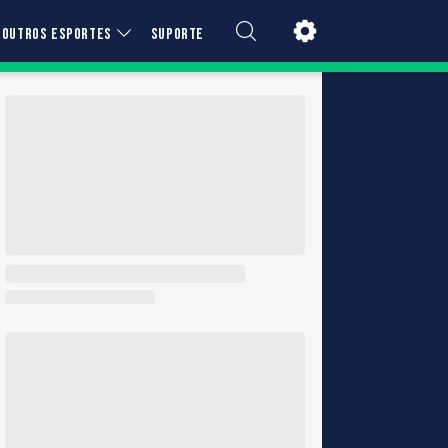
OUTROS ESPORTES
SUPORTE