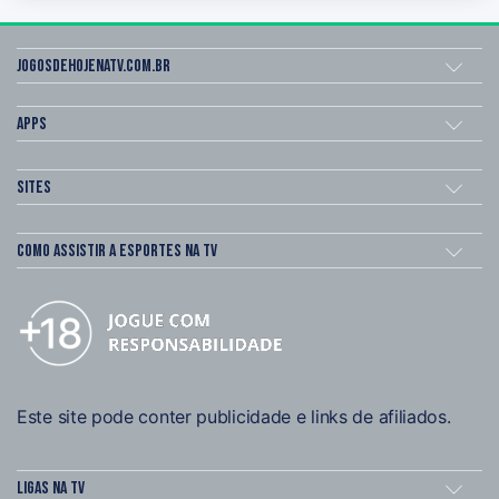
Jogosdehojenatv.com.br
Apps
Sites
Como assistir a esportes na TV
Este site pode conter publicidade e links de afiliados.
Ligas na TV