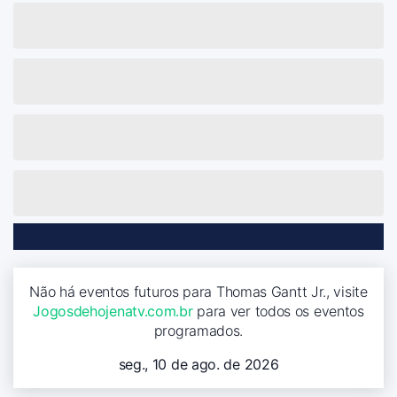
Não há eventos futuros para Thomas Gantt Jr., visite
Jogosdehojenatv.com.br
para ver todos os eventos
programados.
seg., 10 de ago. de 2026