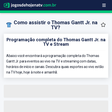
Como assistir o Thomas Gantt Jr. na
TV?
Programação completa do Thomas Gantt Jr. na
TV e Stream
Abaixo você encontrará a programação completa do Thomas
Gantt Jr. para eventos ao vivo na TV e streaming com datas,
horários de início e canais. Descubra quais esportes ao vivo estão
na TV hoje, hoje à noite e amanhã.