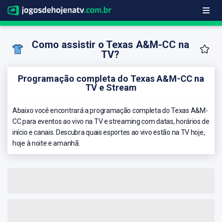
Como assistir o Texas A&M-CC na
TV?
Programação completa do Texas A&M-CC na
TV e Stream
Abaixo você encontrará a programação completa do Texas A&M-
CC para eventos ao vivo na TV e streaming com datas, horários de
início e canais. Descubra quais esportes ao vivo estão na TV hoje,
hoje à noite e amanhã.