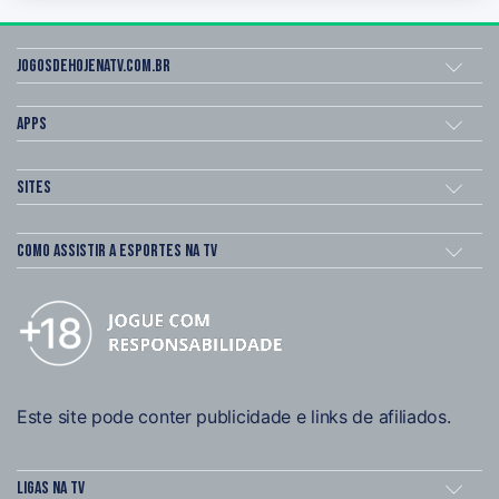
Jogosdehojenatv.com.br
Apps
Sites
Como assistir a esportes na TV
Este site pode conter publicidade e links de afiliados.
Ligas na TV