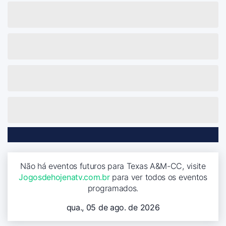
Não há eventos futuros para Texas A&M-CC, visite
Jogosdehojenatv.com.br
para ver todos os eventos
programados.
qua., 05 de ago. de 2026