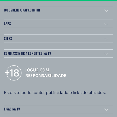
Jogosdehojenatv.com.br
Apps
Sites
Como assistir a esportes na TV
Este site pode conter publicidade e links de afiliados.
Ligas na TV