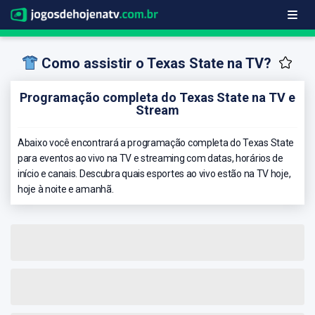
Como assistir o Texas State na TV?
Programação completa do Texas State na TV e
Stream
Abaixo você encontrará a programação completa do Texas State
para eventos ao vivo na TV e streaming com datas, horários de
início e canais. Descubra quais esportes ao vivo estão na TV hoje,
hoje à noite e amanhã.