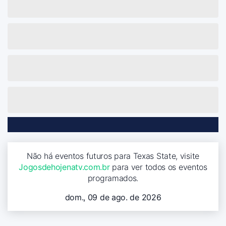
Não há eventos futuros para Texas State, visite
Jogosdehojenatv.com.br
para ver todos os eventos
programados.
dom., 09 de ago. de 2026