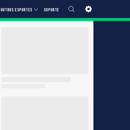
OUTROS ESPORTES
SUPORTE