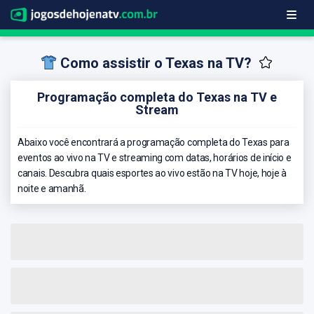
Como assistir o Texas na TV?
Programação completa do Texas na TV e
Stream
Abaixo você encontrará a programação completa do Texas para
eventos ao vivo na TV e streaming com datas, horários de início e
canais. Descubra quais esportes ao vivo estão na TV hoje, hoje à
noite e amanhã.