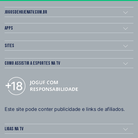
Jogosdehojenatv.com.br
Apps
Sites
Como assistir a esportes na TV
Este site pode conter publicidade e links de afiliados.
Ligas na TV