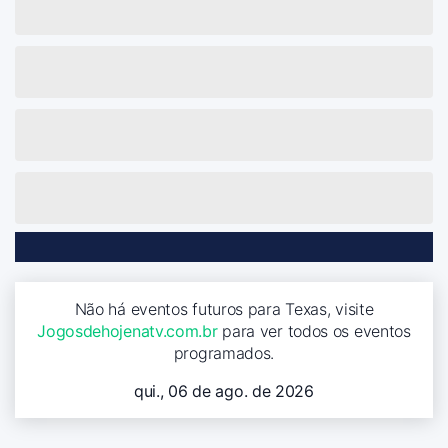
Não há eventos futuros para Texas, visite
Jogosdehojenatv.com.br
para ver todos os eventos
programados.
qui., 06 de ago. de 2026