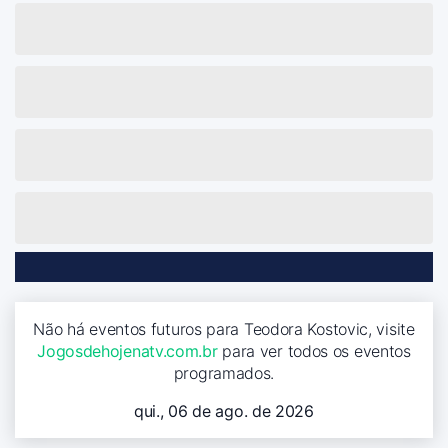
Não há eventos futuros para Teodora Kostovic, visite
Jogosdehojenatv.com.br
para ver todos os eventos
programados.
qui., 06 de ago. de 2026