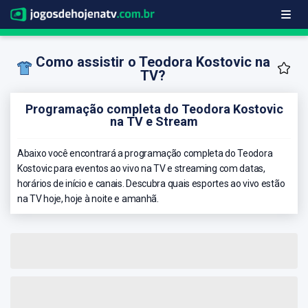
Como assistir o Teodora Kostovic na
TV?
Programação completa do Teodora Kostovic
na TV e Stream
Abaixo você encontrará a programação completa do Teodora
Kostovic para eventos ao vivo na TV e streaming com datas,
horários de início e canais. Descubra quais esportes ao vivo estão
na TV hoje, hoje à noite e amanhã.