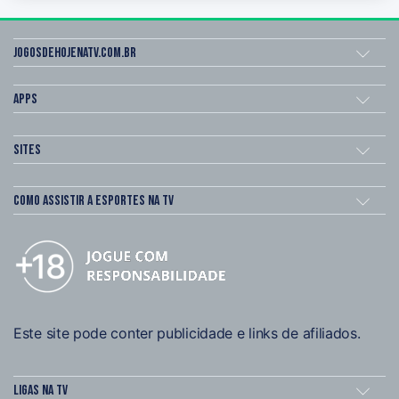
Jogosdehojenatv.com.br
Apps
Sites
Como assistir a esportes na TV
Este site pode conter publicidade e links de afiliados.
Ligas na TV