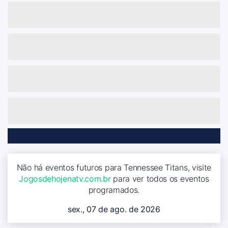
Não há eventos futuros para Tennessee Titans, visite
Jogosdehojenatv.com.br
para ver todos os eventos
programados.
sex., 07 de ago. de 2026