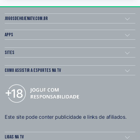
Jogosdehojenatv.com.br
Apps
Sites
Como assistir a esportes na TV
Este site pode conter publicidade e links de afiliados.
Ligas na TV