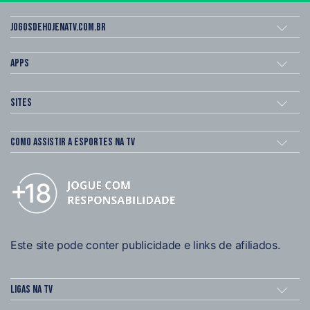
Jogosdehojenatv.com.br
Apps
Sites
Como assistir a esportes na TV
Este site pode conter publicidade e links de afiliados.
Ligas na TV