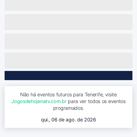
Não há eventos futuros para Tenerife, visite
Jogosdehojenatv.com.br
para ver todos os eventos
programados.
qui., 06 de ago. de 2026