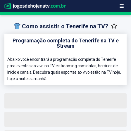
Como assistir o Tenerife na TV?
Programação completa do Tenerife na TV e
Stream
Abaixo você encontrará a programação completa do Tenerife
para eventos ao vivo na TV e streaming com datas, horários de
início e canais. Descubra quais esportes ao vivo estão na TV hoje,
hoje à noite e amanhã.