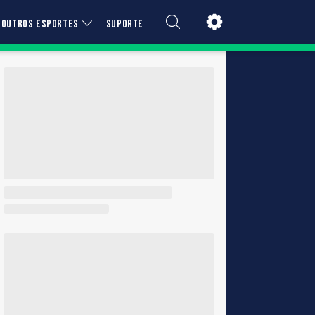
OUTROS ESPORTES
SUPORTE