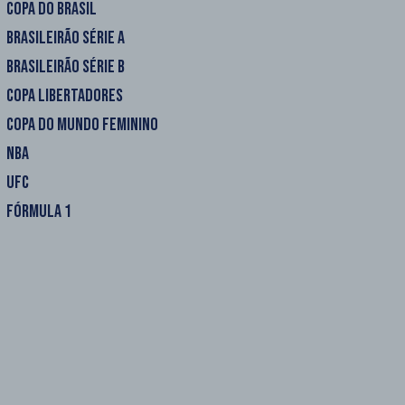
COPA DO BRASIL
BRASILEIRÃO SÉRIE A
BRASILEIRÃO SÉRIE B
COPA LIBERTADORES
COPA DO MUNDO FEMININO
NBA
UFC
FÓRMULA 1