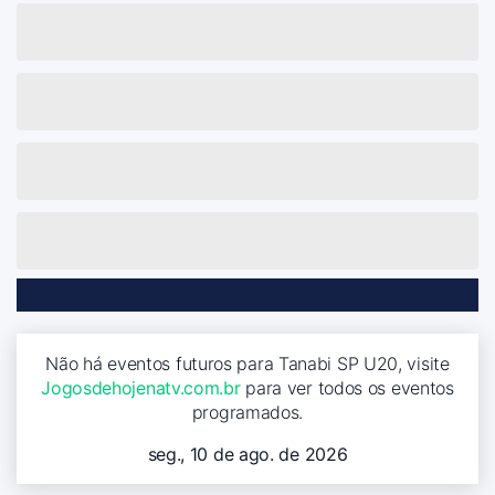
Não há eventos futuros para Tanabi SP U20, visite
Jogosdehojenatv.com.br
para ver todos os eventos
programados.
seg., 10 de ago. de 2026