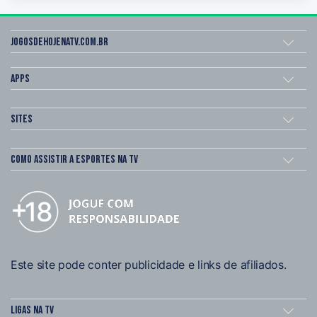
Jogosdehojenatv.com.br
Apps
Sites
Como assistir a esportes na TV
Este site pode conter publicidade e links de afiliados.
Ligas na TV