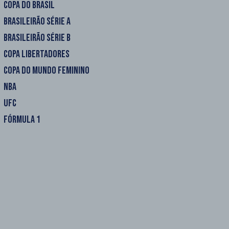
COPA DO BRASIL
BRASILEIRÃO SÉRIE A
BRASILEIRÃO SÉRIE B
COPA LIBERTADORES
COPA DO MUNDO FEMININO
NBA
UFC
FÓRMULA 1