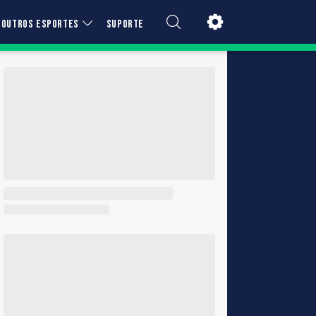
OUTROS ESPORTES
SUPORTE