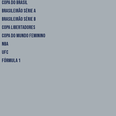
COPA DO BRASIL
BRASILEIRÃO SÉRIE A
BRASILEIRÃO SÉRIE B
COPA LIBERTADORES
COPA DO MUNDO FEMININO
NBA
UFC
FÓRMULA 1