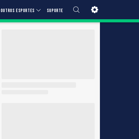
OUTROS ESPORTES
SUPORTE