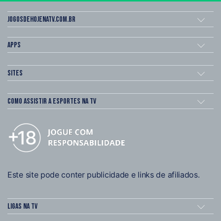
Jogosdehojenatv.com.br
Apps
Sites
Como assistir a esportes na TV
Este site pode conter publicidade e links de afiliados.
Ligas na TV