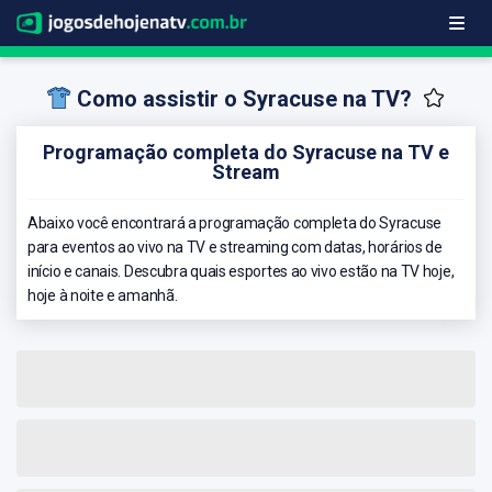
Como assistir o Syracuse na TV?
Programação completa do Syracuse na TV e
Stream
Abaixo você encontrará a programação completa do Syracuse
para eventos ao vivo na TV e streaming com datas, horários de
início e canais. Descubra quais esportes ao vivo estão na TV hoje,
hoje à noite e amanhã.