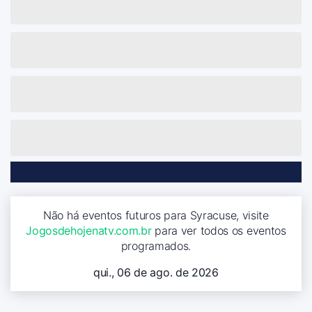
Não há eventos futuros para Syracuse, visite
Jogosdehojenatv.com.br
para ver todos os eventos
programados.
qui., 06 de ago. de 2026