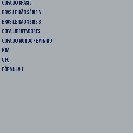
COPA DO BRASIL
BRASILEIRÃO SÉRIE A
BRASILEIRÃO SÉRIE B
COPA LIBERTADORES
COPA DO MUNDO FEMININO
NBA
UFC
FÓRMULA 1