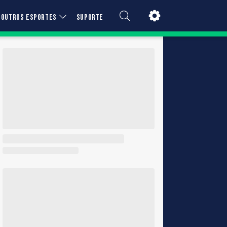
OUTROS ESPORTES
SUPORTE