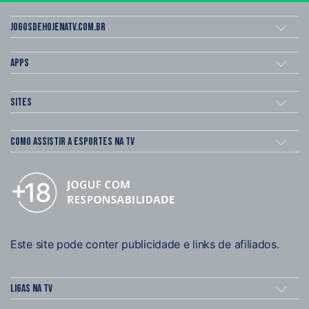
Jogosdehojenatv.com.br
Apps
Sites
Como assistir a esportes na TV
Este site pode conter publicidade e links de afiliados.
Ligas na TV