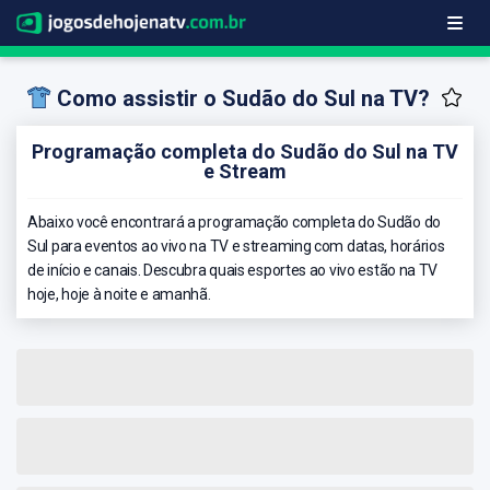
Como assistir o Sudão do Sul na TV?
Programação completa do Sudão do Sul na TV
e Stream
Abaixo você encontrará a programação completa do Sudão do
Sul para eventos ao vivo na TV e streaming com datas, horários
de início e canais. Descubra quais esportes ao vivo estão na TV
hoje, hoje à noite e amanhã.