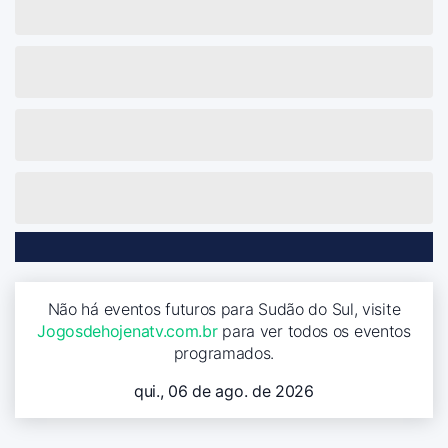
Não há eventos futuros para Sudão do Sul, visite
Jogosdehojenatv.com.br
para ver todos os eventos
programados.
qui., 06 de ago. de 2026