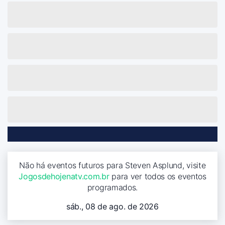
Não há eventos futuros para Steven Asplund, visite
Jogosdehojenatv.com.br
para ver todos os eventos
programados.
sáb., 08 de ago. de 2026