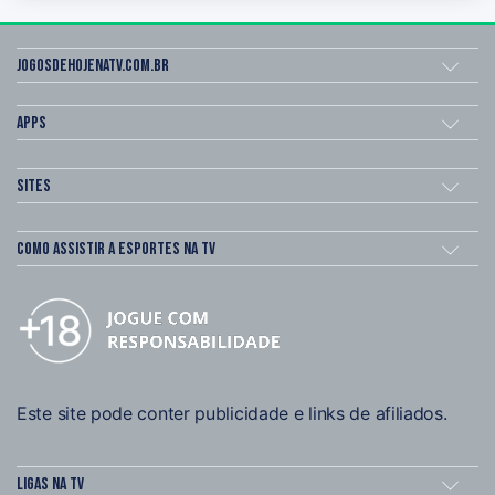
Jogosdehojenatv.com.br
Apps
Sites
Como assistir a esportes na TV
Este site pode conter publicidade e links de afiliados.
Ligas na TV