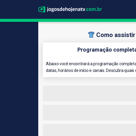
Como assistir
Programação completa 
Abaixo você encontrará a programação completa 
datas, horários de início e canais. Descubra quais