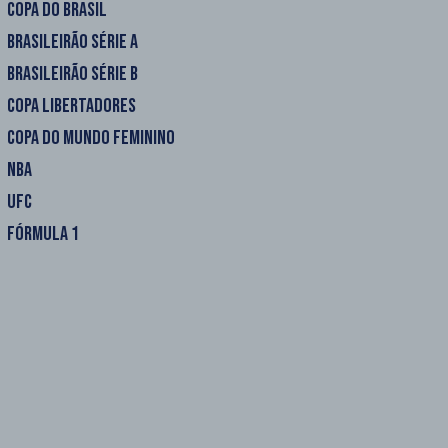
COPA DO BRASIL
BRASILEIRÃO SÉRIE A
BRASILEIRÃO SÉRIE B
COPA LIBERTADORES
COPA DO MUNDO FEMININO
NBA
UFC
FÓRMULA 1