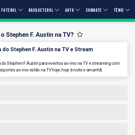
FUTEBOL
BASQUETEBOL
AUTO
COMBATE
TÊNIS
 o Stephen F. Austin na TV?
do Stephen F. Austin na TV e Stream
do Stephen F. Austin para eventos ao vivo na TV e streaming com
 esportes ao vivo estão na TV hoje, hoje à noite e amanhã.