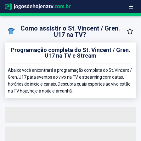
Como assistir o St. Vincent / Gren.
U17 na TV?
Programação completa do St. Vincent / Gren.
U17 na TV e Stream
Abaixo você encontrará a programação completa do St. Vincent /
Gren. U17 para eventos ao vivo na TV e streaming com datas,
horários de início e canais. Descubra quais esportes ao vivo estão
na TV hoje, hoje à noite e amanhã.