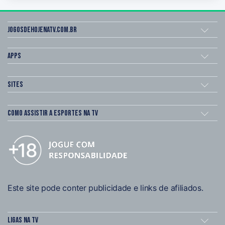
Jogosdehojenatv.com.br
Apps
Sites
Como assistir a esportes na TV
Este site pode conter publicidade e links de afiliados.
Ligas na TV