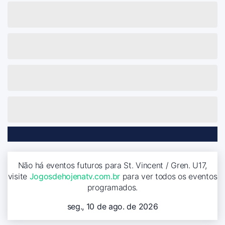
Não há eventos futuros para St. Vincent / Gren. U17,
visite
Jogosdehojenatv.com.br
para ver todos os eventos
programados.
seg., 10 de ago. de 2026