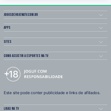
Jogosdehojenatv.com.br
Apps
Sites
Como assistir a esportes na TV
Este site pode conter publicidade e links de afiliados.
Ligas na TV