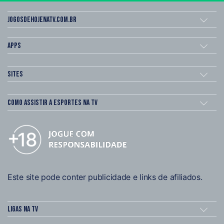
Jogosdehojenatv.com.br
Apps
Sites
Como assistir a esportes na TV
Este site pode conter publicidade e links de afiliados.
Ligas na TV