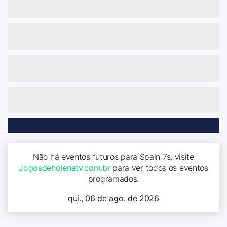
Não há eventos futuros para Spain 7s, visite
Jogosdehojenatv.com.br
para ver todos os eventos
programados.
qui., 06 de ago. de 2026