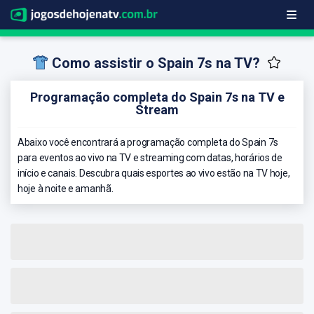
Como assistir o Spain 7s na TV?
Programação completa do Spain 7s na TV e
Stream
Abaixo você encontrará a programação completa do Spain 7s
para eventos ao vivo na TV e streaming com datas, horários de
início e canais. Descubra quais esportes ao vivo estão na TV hoje,
hoje à noite e amanhã.