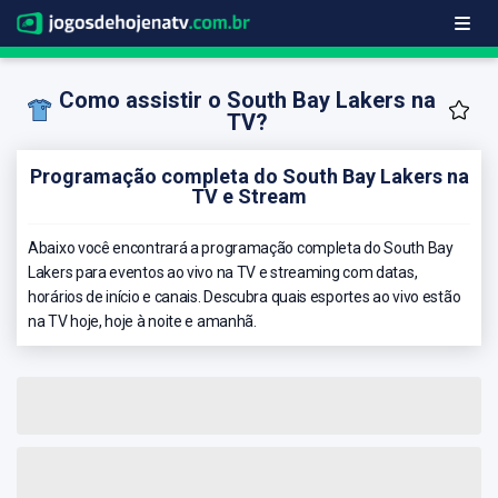
Como assistir o South Bay Lakers na
TV?
Programação completa do South Bay Lakers na
TV e Stream
Abaixo você encontrará a programação completa do South Bay
Lakers para eventos ao vivo na TV e streaming com datas,
horários de início e canais. Descubra quais esportes ao vivo estão
na TV hoje, hoje à noite e amanhã.