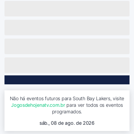
Não há eventos futuros para South Bay Lakers, visite
Jogosdehojenatv.com.br
para ver todos os eventos
programados.
sáb., 08 de ago. de 2026