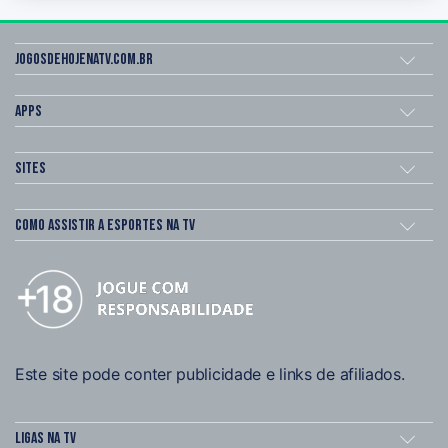
Jogosdehojenatv.com.br
Apps
Sites
Como assistir a esportes na TV
Este site pode conter publicidade e links de afiliados.
Ligas na TV